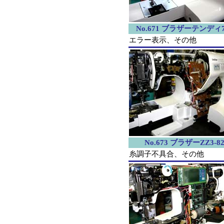
No.671 ブラザーテンディ7
エラー表示、その他
No.673 ブラザーZZ3-82
糸調子不具合、その他