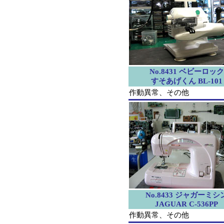
No.8431 ベビーロック
すそあげくん BL-101
作動異常、その他
No.8433 ジャガーミシ
JAGUAR C-536PP
作動異常、その他