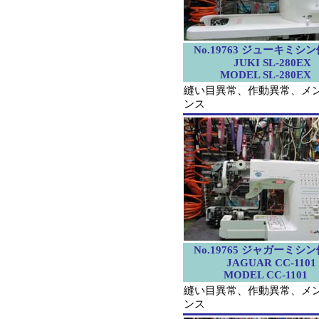
No.19763 ジューキミシ
JUKI SL-280EX
MODEL SL-280EX
縫い目異常、作動異常、メ
ンス
No.19765 ジャガーミシ
JAGUAR CC-1101
MODEL CC-1101
縫い目異常、作動異常、メ
ンス