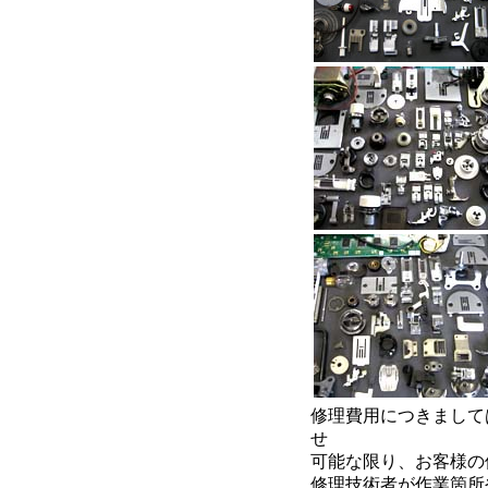
修理費用につきまして
せ
可能な限り、お客様の
修理技術者が作業箇所