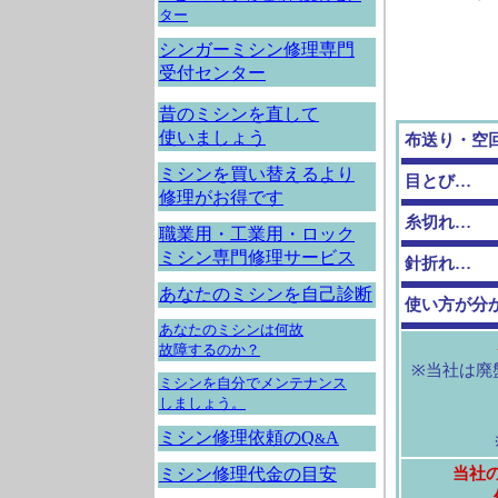
ター
シンガーミシン修理専門
受付センター
昔のミシンを直して
使いましょう
布送り・空
ミシンを買い替えるより
目とび…
修理がお得です
糸切れ…
職業用・工業用・ロック
ミシン専門修理サービス
針折れ…
あなたのミシンを自己診断
使い方が分
あなたのミシンは何故
故障するのか？
※当社は廃
ミシンを自分でメンテナンス
しましょう。
（稀に希
ミシン修理依頼のQ
A
&
当社
ミシン修理代金の目安